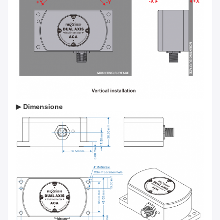
▶ Dimensione