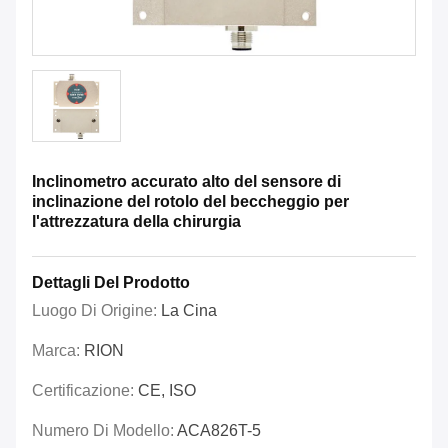
Inclinometro accurato alto del sensore di
inclinazione del rotolo del beccheggio per
l'attrezzatura della chirurgia
Dettagli Del Prodotto
Luogo Di Origine:
La Cina
Marca:
RION
Certificazione:
CE, ISO
Numero Di Modello:
ACA826T-5