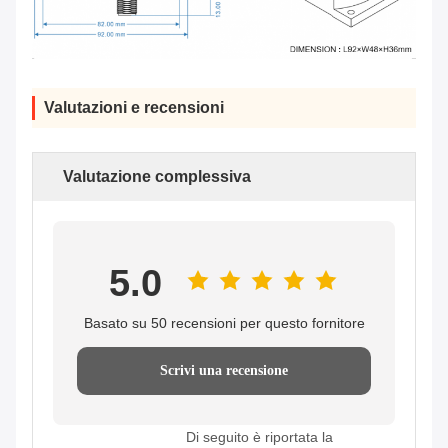
Valutazioni e recensioni
Valutazione complessiva
5.0
Basato su 50 recensioni per questo fornitore
Scrivi una recensione
Di seguito è riportata la