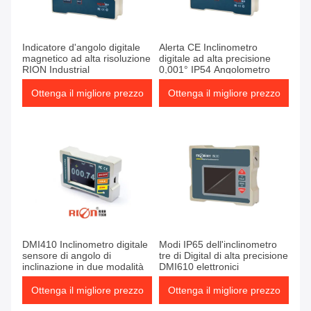
Indicatore d'angolo digitale
Alerta CE Inclinometro
magnetico ad alta risoluzione
digitale ad alta precisione
RION Industrial
0,001° IP54 Angolometro
Ottenga il migliore prezzo
Ottenga il migliore prezzo
DMI410 Inclinometro digitale
Modi IP65 dell'inclinometro
sensore di angolo di
tre di Digital di alta precisione
inclinazione in due modalità
DMI610 elettronici
Ottenga il migliore prezzo
Ottenga il migliore prezzo