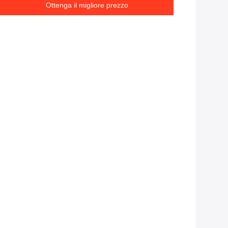
Ottenga il migliore prezzo