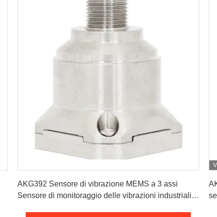
V
Ottenga il migliore prezzo
AKG392 Sensore di vibrazione MEMS a 3 assi
AK
Sensore di monitoraggio delle vibrazioni industriali
se
con uscita RS485