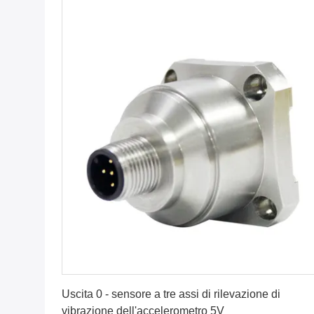
Ottenga il migliore prezzo
Uscita 0 - sensore a tre assi di rilevazione di
vibrazione dell'accelerometro 5V