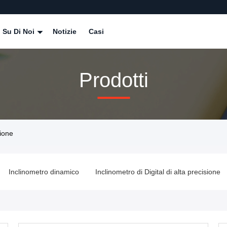
Su Di Noi
Notizie
Casi
Prodotti
ione
Inclinometro dinamico
Inclinometro di Digital di alta precisione