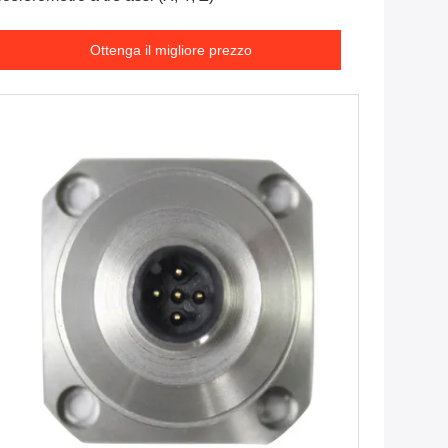
Ottenga il migliore prezzo