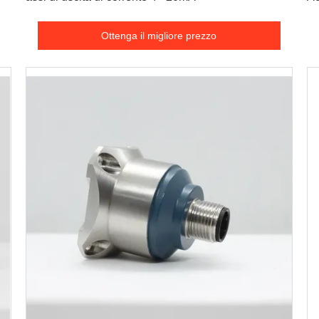
Ottenga il migliore prezzo