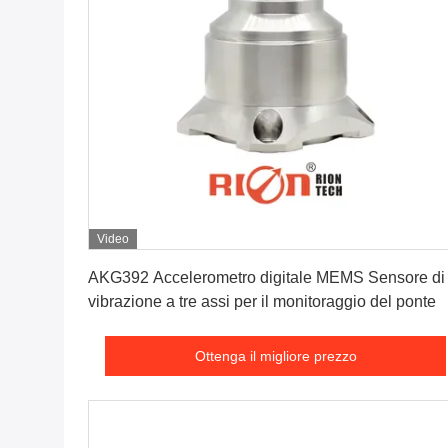
Video
Ottenga il migliore prezzo
AKG392 Accelerometro digitale MEMS Sensore di
vibrazione a tre assi per il monitoraggio del ponte
Ottenga il migliore prezzo