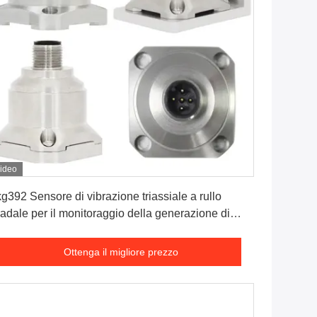
ideo
Ottenga il migliore prezzo
g392 Sensore di vibrazione triassiale a rullo
radale per il monitoraggio della generazione di
ergia eolica
Ottenga il migliore prezzo