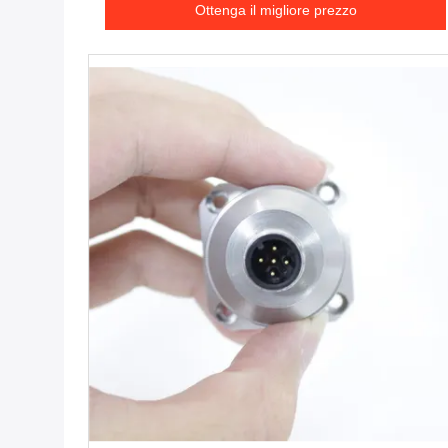
Ottenga il migliore prezzo