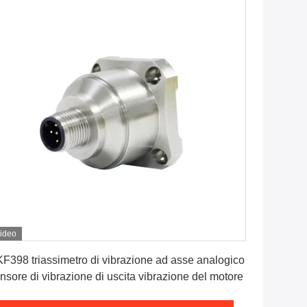
ideo
Ottenga il migliore prezzo
F398 triassimetro di vibrazione ad asse analogico
nsore di vibrazione di uscita vibrazione del motore