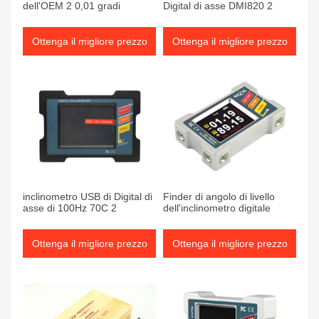
dell'OEM 2 0,01 gradi
Digital di asse DMI820 2
Ottenga il migliore prezzo
Ottenga il migliore prezzo
inclinometro USB di Digital di
Finder di angolo di livello
asse di 100Hz 70C 2
dell'inclinometro digitale
Ottenga il migliore prezzo
Ottenga il migliore prezzo