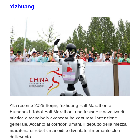
Yizhuang
Alla recente 2026 Beijing Yizhuang Half Marathon e
Humanoid Robot Half Marathon, una fusione innovativa di
atletica e tecnologia avanzata ha catturato l'attenzione
generale. Accanto ai corridori umani, il debutto della mezza
maratona di robot umanoidi è diventato il momento clou
dell'evento.