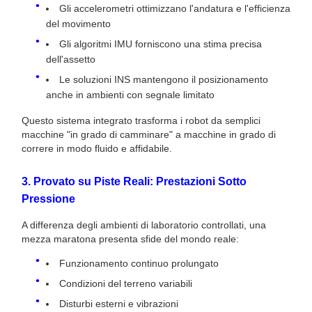
Gli accelerometri ottimizzano l'andatura e l'efficienza
del movimento
Gli algoritmi IMU forniscono una stima precisa
dell'assetto
Le soluzioni INS mantengono il posizionamento
anche in ambienti con segnale limitato
Questo sistema integrato trasforma i robot da semplici
macchine "in grado di camminare" a macchine in grado di
correre in modo fluido e affidabile.
3. Provato su Piste Reali: Prestazioni Sotto
Pressione
A differenza degli ambienti di laboratorio controllati, una
mezza maratona presenta sfide del mondo reale:
Funzionamento continuo prolungato
Condizioni del terreno variabili
Disturbi esterni e vibrazioni