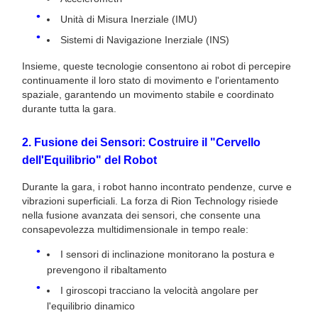
Unità di Misura Inerziale (IMU)
Sistemi di Navigazione Inerziale (INS)
Insieme, queste tecnologie consentono ai robot di percepire
continuamente il loro stato di movimento e l'orientamento
spaziale, garantendo un movimento stabile e coordinato
durante tutta la gara.
2. Fusione dei Sensori: Costruire il "Cervello
dell'Equilibrio" del Robot
Durante la gara, i robot hanno incontrato pendenze, curve e
vibrazioni superficiali. La forza di Rion Technology risiede
nella fusione avanzata dei sensori, che consente una
consapevolezza multidimensionale in tempo reale:
I sensori di inclinazione monitorano la postura e
prevengono il ribaltamento
I giroscopi tracciano la velocità angolare per
l'equilibrio dinamico