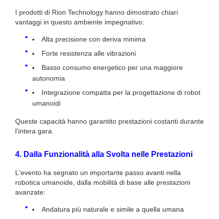
I prodotti di Rion Technology hanno dimostrato chiari
vantaggi in questo ambiente impegnativo:
Alta precisione con deriva minima
Forte resistenza alle vibrazioni
Basso consumo energetico per una maggiore
autonomia
Integrazione compatta per la progettazione di robot
umanoidi
Queste capacità hanno garantito prestazioni costanti durante
l'intera gara.
4. Dalla Funzionalità alla Svolta nelle Prestazioni
L'evento ha segnato un importante passo avanti nella
robotica umanoide, dalla mobilità di base alle prestazioni
avanzate:
Andatura più naturale e simile a quella umana