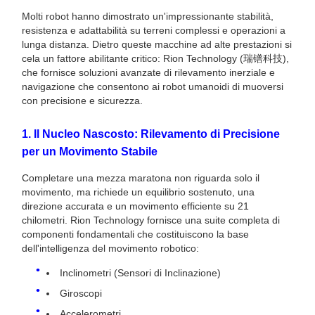
Molti robot hanno dimostrato un'impressionante stabilità,
resistenza e adattabilità su terreni complessi e operazioni a
lunga distanza. Dietro queste macchine ad alte prestazioni si
cela un fattore abilitante critico: Rion Technology (瑞镨科技),
che fornisce soluzioni avanzate di rilevamento inerziale e
navigazione che consentono ai robot umanoidi di muoversi
con precisione e sicurezza.
1. Il Nucleo Nascosto: Rilevamento di Precisione
per un Movimento Stabile
Completare una mezza maratona non riguarda solo il
movimento, ma richiede un equilibrio sostenuto, una
direzione accurata e un movimento efficiente su 21
chilometri. Rion Technology fornisce una suite completa di
componenti fondamentali che costituiscono la base
dell'intelligenza del movimento robotico:
Inclinometri (Sensori di Inclinazione)
Giroscopi
Accelerometri