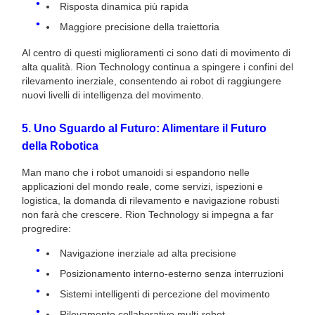
Risposta dinamica più rapida
Maggiore precisione della traiettoria
Al centro di questi miglioramenti ci sono dati di movimento di
alta qualità. Rion Technology continua a spingere i confini del
rilevamento inerziale, consentendo ai robot di raggiungere
nuovi livelli di intelligenza del movimento.
5. Uno Sguardo al Futuro: Alimentare il Futuro
della Robotica
Man mano che i robot umanoidi si espandono nelle
applicazioni del mondo reale, come servizi, ispezioni e
logistica, la domanda di rilevamento e navigazione robusti
non farà che crescere. Rion Technology si impegna a far
progredire:
Navigazione inerziale ad alta precisione
Posizionamento interno-esterno senza interruzioni
Sistemi intelligenti di percezione del movimento
Rilevamento collaborativo multi-robot