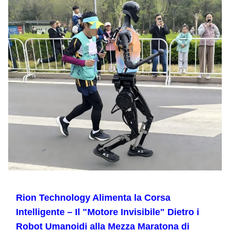
Rion Technology Alimenta la Corsa
Intelligente – Il "Motore Invisibile" Dietro i
Robot Umanoidi alla Mezza Maratona di