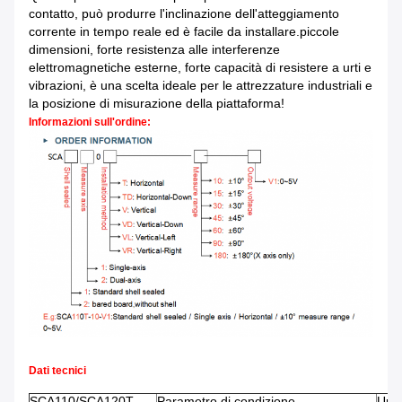
contatto, può produrre l'inclinazione dell'atteggiamento
corrente in tempo reale ed è facile da installare.piccole
dimensioni, forte resistenza alle interferenze
elettromagnetiche esterne, forte capacità di resistere a urti e
vibrazioni, è una scelta ideale per le attrezzature industriali e
la posizione di misurazione della piattaforma!
Informazioni sull'ordine:
Dati tecnici
SCA110/SCA120T
Parametro di condizione
Unit