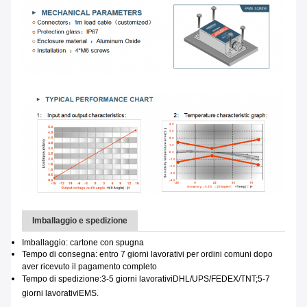
Imballaggio e spedizione
Imballaggio: cartone con spugna
Tempo di consegna: entro 7 giorni lavorativi per ordini comuni dopo
aver ricevuto il pagamento completo
Tempo di spedizione:
3-5 giorni lavorativi
DHL/UPS/FEDEX/TNT;
5-7
giorni lavorativi
EMS.