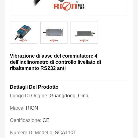
Vibrazione di asse del commutatore 4
dell'inclinometro di controllo livellato di
ribaltamento RS232 anti
Dettagli Del Prodotto
Luogo Di Origine:
Guangdong, Cina
Marca:
RION
Certificazione:
CE
Numero Di Modello:
SCA110T