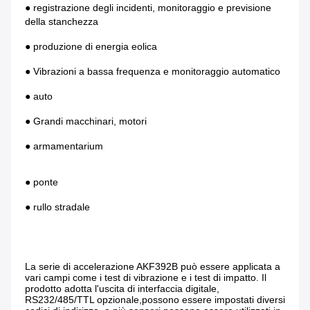
● registrazione degli incidenti, monitoraggio e previsione 
della stanchezza
● produzione di energia eolica
● Vibrazioni a bassa frequenza e monitoraggio automatico
● auto
● Grandi macchinari, motori
● armamentarium
● ponte
● rullo stradale
La serie di accelerazione AKF392B può essere applicata a 
vari campi come i test di vibrazione e i test di impatto. Il 
prodotto adotta l'uscita di interfaccia digitale, 
RS232/485/TTL opzionale,possono essere impostati diversi 