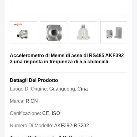
Accelerometro di Mems di asse di RS485 AKF392
3 una risposta in frequenza di 5,5 chilocicli
Dettagli Del Prodotto
Luogo Di Origine:
Guangdong, Cina
Marca:
RION
Certificazione:
CE, ISO
Numero Di Modello:
AKF392-RS232