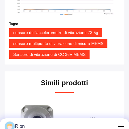
Tags:
sensore dell'accelerometro di vibrazione 73.5g
sensore multipunto di vibrazione di misura MEMS
Sensore di vibrazione di CC 36V MEMS
Simili prodotti
Rion