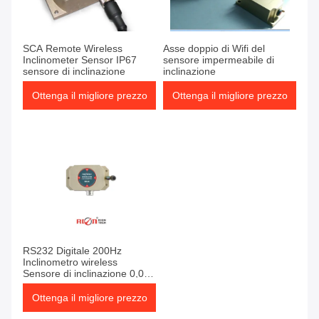
SCA Remote Wireless
Asse doppio di Wifi del
Inclinometer Sensor IP67
sensore impermeabile di
sensore di inclinazione
inclinazione
Ottenga il migliore prezzo
Ottenga il migliore prezzo
RS232 Digitale 200Hz
Inclinometro wireless
Sensore di inclinazione 0,01°
Alta precisione
Ottenga il migliore prezzo