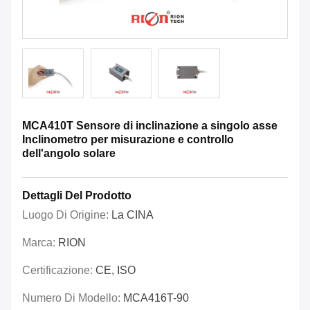
MCA410T Sensore di inclinazione a singolo asse
Inclinometro per misurazione e controllo
dell'angolo solare
Dettagli Del Prodotto
Luogo Di Origine:
La CINA
Marca:
RION
Certificazione:
CE, ISO
Numero Di Modello:
MCA416T-90