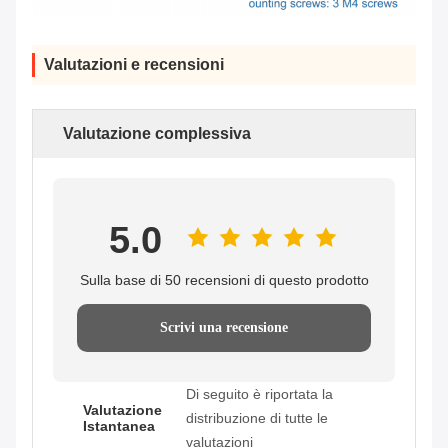
Valutazioni e recensioni
Valutazione complessiva
5.0
Sulla base di 50 recensioni di questo prodotto
Scrivi una recensione
Di seguito è riportata la
Valutazione
distribuzione di tutte le
Istantanea
valutazioni