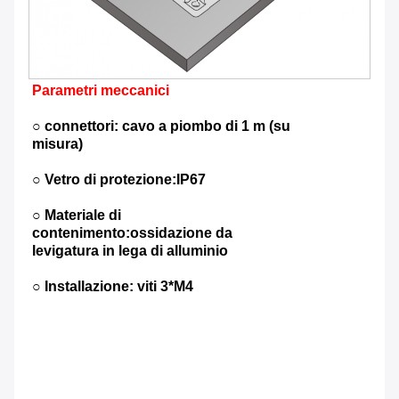
Parametri meccanici
○ connettori: cavo a piombo di 1 m (su
misura)
○ Vetro di protezione:IP67
○ Materiale di
contenimento:ossidazione da
levigatura in lega di alluminio
○ Installazione: viti 3*M4