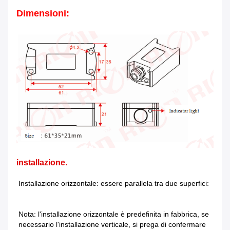
Dimensioni:
installazione.
Installazione orizzontale: essere parallela tra due superfici:
Nota: l'installazione orizzontale è predefinita in fabbrica, se 
necessario l'installazione verticale, si prega di confermare