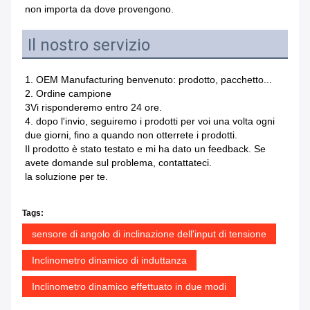
non importa da dove provengono.
Il nostro servizio
1. OEM Manufacturing benvenuto: prodotto, pacchetto...
2. Ordine campione
3Vi risponderemo entro 24 ore.
4. dopo l'invio, seguiremo i prodotti per voi una volta ogni 
due giorni, fino a quando non otterrete i prodotti.
Il prodotto è stato testato e mi ha dato un feedback. Se 
avete domande sul problema, contattateci.
la soluzione per te.
Tags:
sensore di angolo di inclinazione dell'input di tensione
Inclinometro dinamico di induttanza
Inclinometro dinamico effettuato in due modi