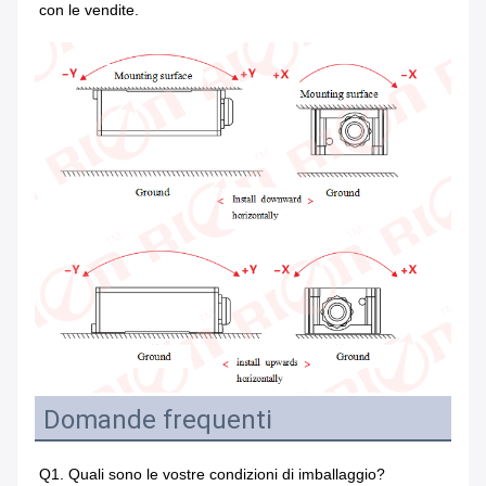
con le vendite.
Domande frequenti
Q1. Quali sono le vostre condizioni di imballaggio?