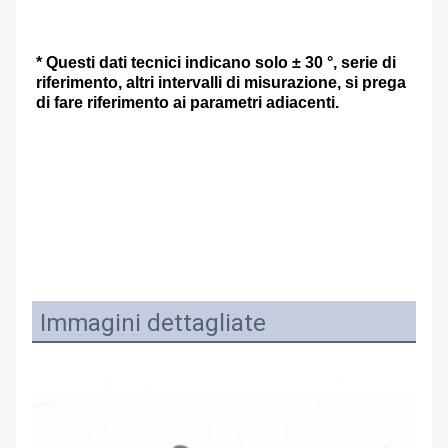
* Questi dati tecnici indicano solo ± 30 °, serie di 
riferimento, altri intervalli di misurazione, si prega 
di fare riferimento ai parametri adiacenti.
Immagini dettagliate