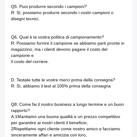
Q5. Puoi produrre secondo i campioni?
R: Sì, possiamo produrre secondo i vostri campioni o 
disegni tecnici.
Q6. Qual è la vostra politica di campionamento?
R: Possiamo fornire il campione se abbiamo parti pronte in 
magazzino, ma i clienti devono pagare il costo del 
campione e
il costo del corriere.
D. Testate tutte le vostre merci prima della consegna?
R: Sì, abbiamo il test al 100% prima della consegna
Q8: Come fai il nostro business a lungo termine e un buon 
rapporto?
A:1Mantiamo una buona qualità e un prezzo competitivo 
per garantire ai nostri clienti il beneficio;
2Rispettiamo ogni cliente come nostro amico e facciamo 
sinceramente affari e amicizia con loro,