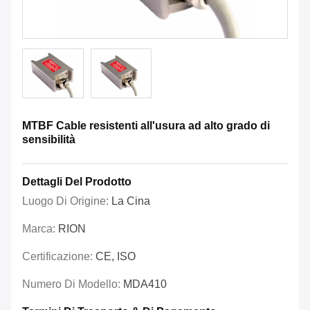
MTBF Cable resistenti all'usura ad alto grado di
sensibilità
Dettagli Del Prodotto
Luogo Di Origine:
La Cina
Marca:
RION
Certificazione:
CE, ISO
Numero Di Modello:
MDA410