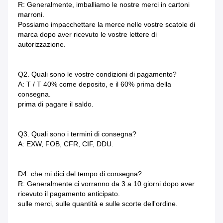
R: Generalmente, imballiamo le nostre merci in cartoni 
marroni.
Possiamo impacchettare la merce nelle vostre scatole di 
marca dopo aver ricevuto le vostre lettere di 
autorizzazione.
Q2. Quali sono le vostre condizioni di pagamento?
A: T / T 40% come deposito, e il 60% prima della 
consegna.
prima di pagare il saldo.
Q3. Quali sono i termini di consegna?
A: EXW, FOB, CFR, CIF, DDU.
D4: che mi dici del tempo di consegna?
R: Generalmente ci vorranno da 3 a 10 giorni dopo aver 
ricevuto il pagamento anticipato.
sulle merci, sulle quantità e sulle scorte dell'ordine.