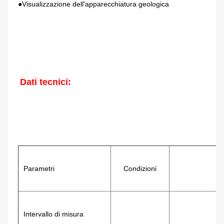
●Visualizzazione dell'apparecchiatura geologica
Dati tecnici:
Parametri
Condizioni
Intervallo di misura