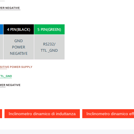
Inclinometro dinamico di induttanza
Inclinometro dinamico ef