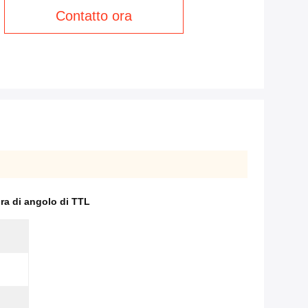
Contatto ora
ra di angolo di TTL