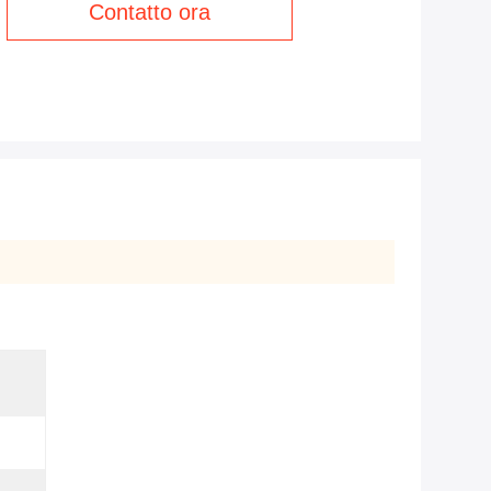
Contatto ora