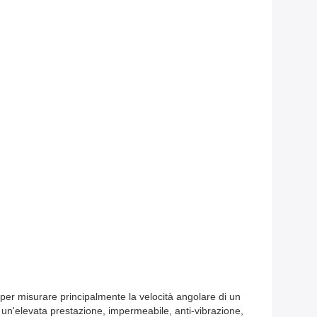
 per misurare principalmente la velocità angolare di un
e un'elevata prestazione, impermeabile, anti-vibrazione,